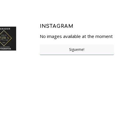
INSTAGRAM
No images available at the moment
Sigueme!