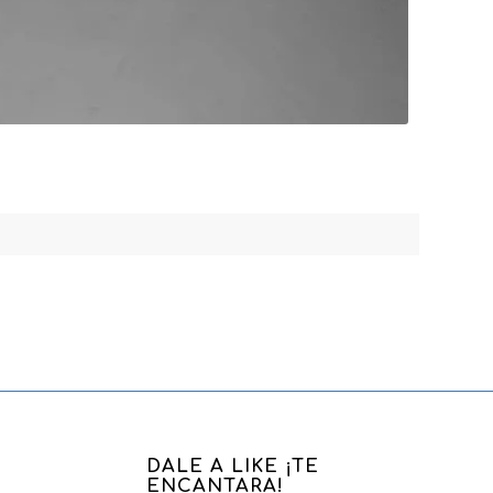
DALE A LIKE ¡TE
ENCANTARA!