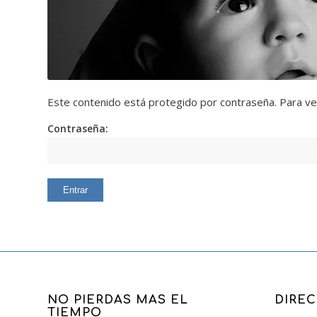
Este contenido está protegido por contraseña. Para ver
Contraseña:
NO PIERDAS MAS EL
DIRE
TIEMPO