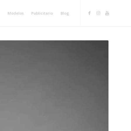
Modelos
Publicitario
Blog