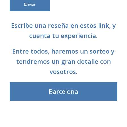
Escribe una reseña en estos link, y
cuenta tu experiencia.
Entre todos, haremos un sorteo y
tendremos un gran detalle con
vosotros.
Barcelona