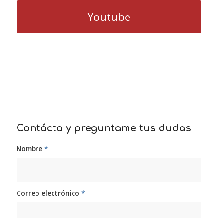
Youtube
Contácta y preguntame tus dudas
Nombre
*
Correo electrónico
*