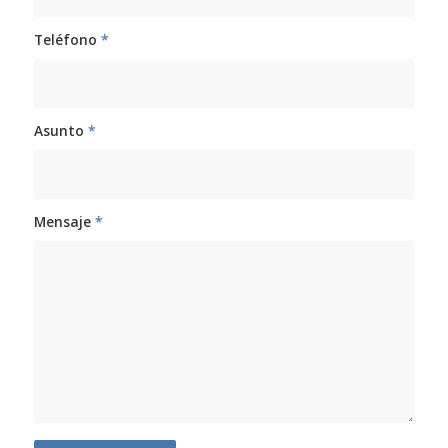
Teléfono
*
Asunto
*
Mensaje
*