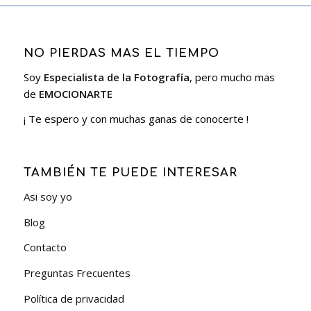
NO PIERDAS MAS EL TIEMPO
Soy
Especialista de la Fotografía
, pero mucho mas
de
EMOCIONARTE
¡ Te espero y con muchas ganas de conocerte !
TAMBIÉN TE PUEDE INTERESAR
Asi soy yo
Blog
Contacto
Preguntas Frecuentes
Política de privacidad