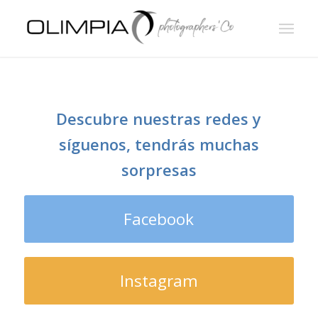
Descubre nuestras redes y
síguenos, tendrás muchas
sorpresas
Facebook
Instagram