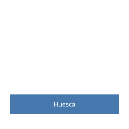
Huesca