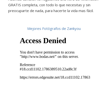
GRATIS completa, con todo lo que necesitas y sin
preocuparte de nada, para hacerte la vida mas fácil.
Mejores Fotógrafos de Zankyou