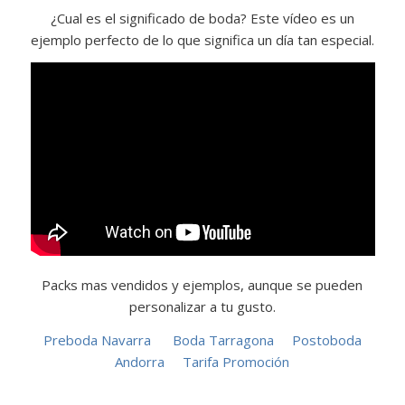
¿Cual es el significado de boda? Este vídeo es un
ejemplo perfecto de lo que significa un día tan especial.
Packs mas vendidos y ejemplos, aunque se pueden
personalizar a tu gusto.
Preboda Navarra
Boda Tarragona
Postoboda
Andorra
Tarifa Promoción