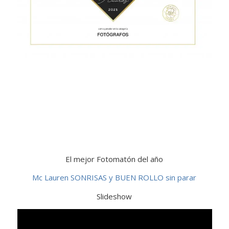
El mejor Fotomatón del año
Mc Lauren SONRISAS y BUEN ROLLO sin parar
Slideshow