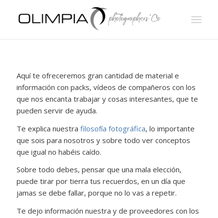
Aquí te ofreceremos gran cantidad de material e
información con packs, vídeos de compañeros con los
que nos encanta trabajar y cosas interesantes, que te
pueden servir de ayuda.
Te explica nuestra
filosofía fotográfica
, lo importante
que sois para nosotros y sobre todo ver conceptos
que igual no habéis caído.
Sobre todo debes, pensar que una mala elección,
puede tirar por tierra tus recuerdos, en un día que
jamas se debe fallar, porque no lo vas a repetir.
Te dejo información nuestra y de proveedores con los