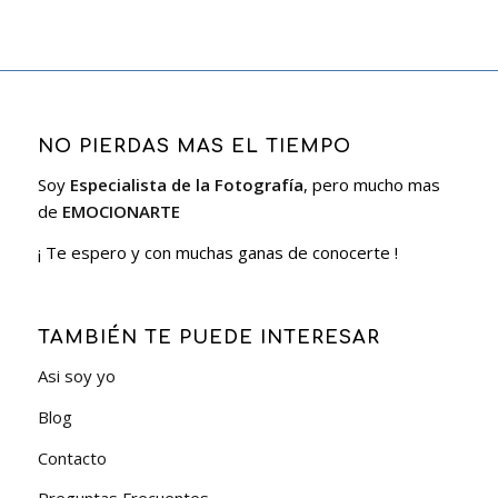
NO PIERDAS MAS EL TIEMPO
Soy
Especialista de la Fotografía
, pero mucho mas
de
EMOCIONARTE
¡ Te espero y con muchas ganas de conocerte !
TAMBIÉN TE PUEDE INTERESAR
Asi soy yo
Blog
Contacto